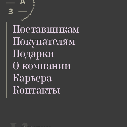
Поставщикам
Покупателям
Подарки
O компании
Карьера
Контакты